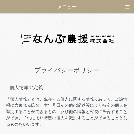
メニュー
プライバシーポリシー
1.個人情報の定義
「個人情報」とは、生存する個人に関する情報であって、当該情
報に含まれる氏名、生年月日その他の記述等により特定の個人を
識別することができるもの、及び他の情報と容易に照合すること
ができ、それにより特定の個人を識別することができることとな
るものをいいます。