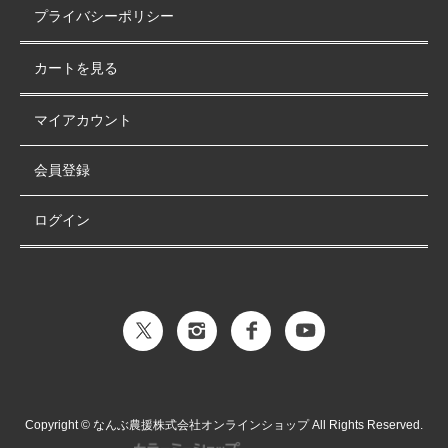
プライバシーポリシー
カートを見る
マイアカウント
会員登録
ログイン
Copyright © なんぶ農援株式会社オンラインショップ All Rights Reserved.