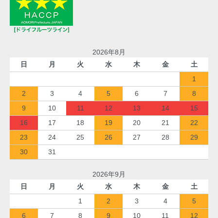
2026年8月
日
月
火
水
木
金
土
1
2
3
4
5
6
7
8
9
10
11
12
13
14
15
16
17
18
19
20
21
22
23
24
25
26
27
28
29
30
31
2026年9月
日
月
火
水
木
金
土
1
2
3
4
5
6
7
8
9
10
11
12