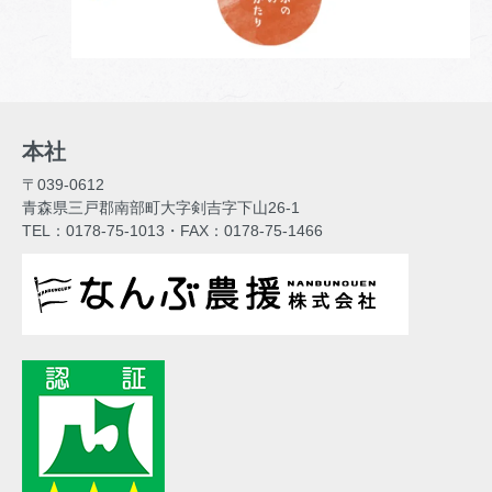
本社
〒039-0612
青森県三戸郡南部町大字剣吉字下山26-1
TEL：0178-75-1013・FAX：0178-75-1466