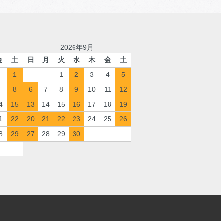
2026年9月
金
土
日
月
火
水
木
金
土
1
1
2
3
4
5
7
8
6
7
8
9
10
11
12
4
15
13
14
15
16
17
18
19
1
22
20
21
22
23
24
25
26
8
29
27
28
29
30