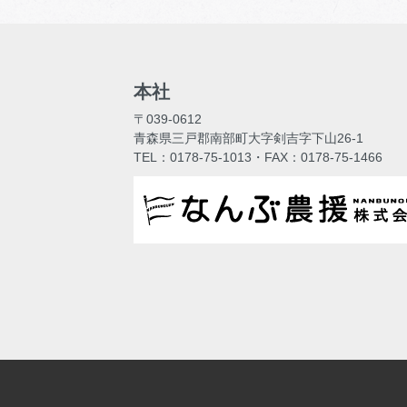
本社
〒039-0612
青森県三戸郡南部町大字剣吉字下山26-1
TEL：0178-75-1013・FAX：0178-75-1466