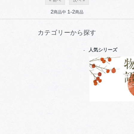
2
1-2
商品中
商品
カテゴリーから探す
人気シリーズ