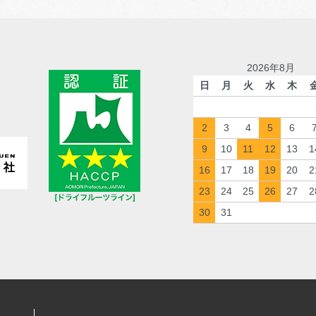
2026年8月
日
月
火
水
木
2
3
4
5
6
9
10
11
12
13
1
16
17
18
19
20
2
23
24
25
26
27
2
30
31